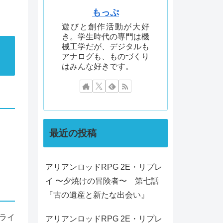
もっぷ
遊びと創作活動が大好
き。学生時代の専門は機
械工学だが、デジタルも
アナログも、ものづくり
はみんな好きです。
最近の投稿
アリアンロッドRPG 2E・リプレ
イ 〜夕焼けの冒険者〜 第七話
『古の遺産と新たな出会い』
ライ
アリアンロッドRPG 2E・リプレ