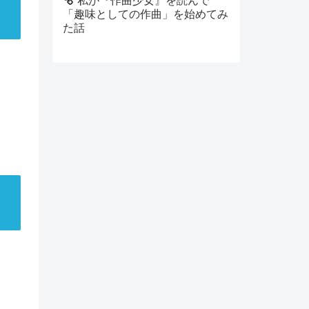
私が『作曲少女』を読んで
「趣味としての作曲」を始めてみ
た話