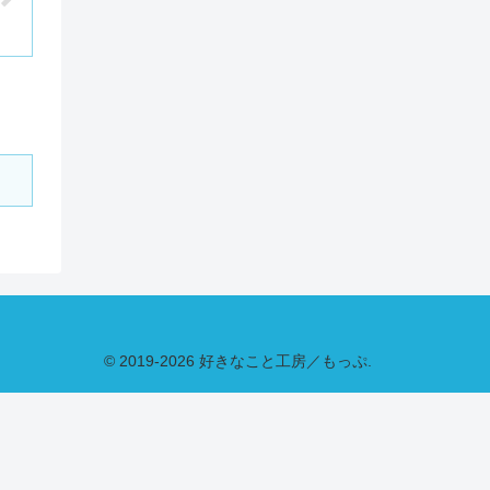
© 2019-2026 好きなこと工房／もっぷ.