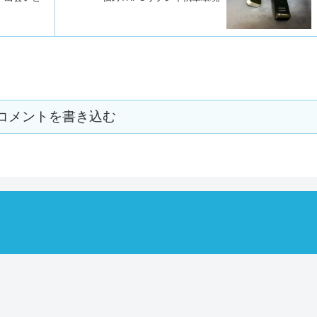
コメントを書き込む