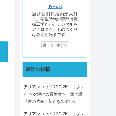
もっぷ
遊びと創作活動が大好
き。学生時代の専門は機
械工学だが、デジタルも
アナログも、ものづくり
はみんな好きです。
最近の投稿
アリアンロッドRPG 2E・リプレ
イ 〜夕焼けの冒険者〜 第七話
『古の遺産と新たな出会い』
アリアンロッドRPG 2E・リプレ