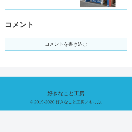
コメント
コメントを書き込む
好きなこと工房
© 2019-2026 好きなこと工房／もっぷ.