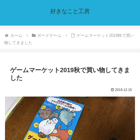
好きなこと工房
ホーム
ボードゲーム
ゲームマーケット2019秋で買い
物してきました
ゲームマーケット2019秋で買い物してきま
した
2019.12.15