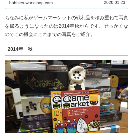
2020.01.23
hobbies-workshop.com
探し！ゲームデザイナー：マル...
ちなみに私がゲームマーケットの戦利品を積み重ねて写真
を撮るようになったのは2014年秋からです。せっかくな
のでこの機会にこれまでの写真をご紹介。
2014年 秋