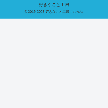
好きなこと工房
© 2019-2026 好きなこと工房／もっぷ.