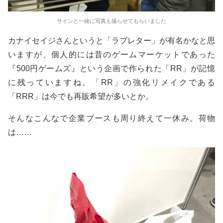
サインと一緒に写真も撮らせてもらいました
カナイセイジさんというと「ラブレター」が有名かなと思
いますが、個人的には昔のゲームマーケットであった
『500円ゲームズ』という企画で作られた「RR」が記憶
に残っていますね。「RR」の強化リメイクである
「RRR」は今でも再販希望が多いとか。
そんなこんなで企業ブースも周り終えて一休み。荷物
は……