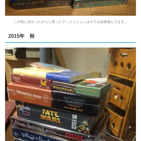
この時に安かったからと買ったディメンションは今でも結構遊んでます。
2015年 秋