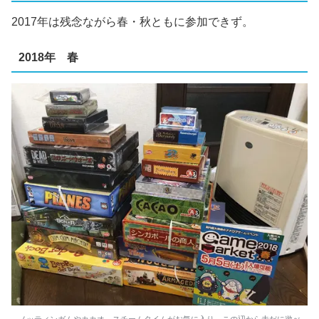
2017年は残念ながら春・秋ともに参加できず。
2018年 春
ノッティンガムやカカオ、スチームタイムがお気に入り。この辺から未だに遊べ