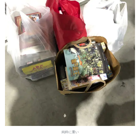
純粋に重い