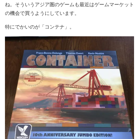
ね。そういうアジア圏のゲームも最近はゲームマーケット
の機会で買うようにしています。
特にでかいのが「コンテナ」。