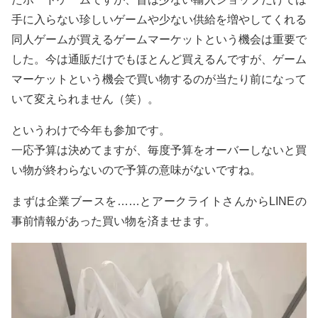
手に入らない珍しいゲームや少ない供給を増やしてくれる
同人ゲームが買えるゲームマーケットという機会は重要で
した。今は通販だけでもほとんど買えるんですが、ゲーム
マーケットという機会で買い物するのが当たり前になって
いて変えられません（笑）。
というわけで今年も参加です。
一応予算は決めてますが、毎度予算をオーバーしないと買
い物が終わらないので予算の意味がないですね。
まずは企業ブースを……とアークライトさんからLINEの
事前情報があった買い物を済ませます。