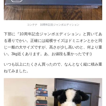
コンテナ 10周年記念ジャンボエディション
下部に『10周年記念ジャンボエディション』と買いてあ
る通りでかい。正確には縦横サイズはドミニオンとかと同
じ一般の大サイズですが、高さが少し高いのと、何より重
い。3kg近くあります。あ、お値段も重かったです:)
いつも以上にたくさん買ったので、なんとなく縦に積み重
ねてみました。