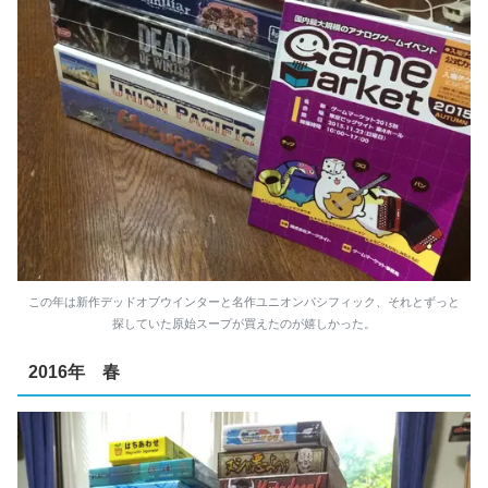
この年は新作デッドオブウインターと名作ユニオンパシフィック、それとずっと
探していた原始スープが買えたのが嬉しかった。
2016年 春