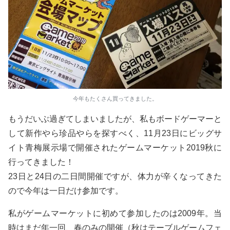
今年もたくさん買ってきました。
もうだいぶ過ぎてしまいましたが、私もボードゲーマーと
して新作やら珍品やらを探すべく、11月23日にビッグサ
イト青梅展示場で開催されたゲームマーケット2019秋に
行ってきました！
23日と24日の二日間開催ですが、体力が辛くなってきた
ので今年は一日だけ参加です。
私がゲームマーケットに初めて参加したのは2009年。当
時はまだ年一回、春のみの開催（秋はテーブルゲームフェ