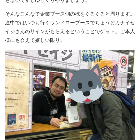
もないですしゆっくりやりましょう。
そんなこんなで企業ブース側の棟をぐるぐると周ります。
途中ではいつも行くワンドローブースでちょうどカナイセ
イジさんのサインがもらえるということでゲット。ご本人
様にも会えて嬉しい限り。